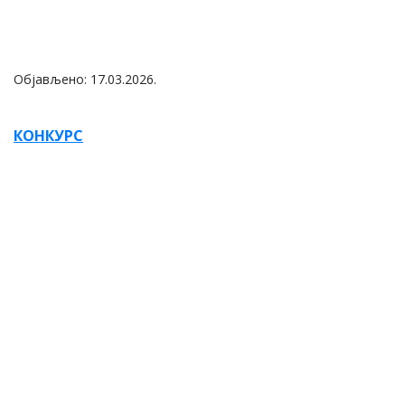
Објављено:
17
.
03
.
2026.
КОНКУРС