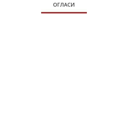
ОГЛАСИ