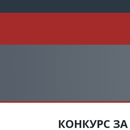
КОНКУРС ЗА