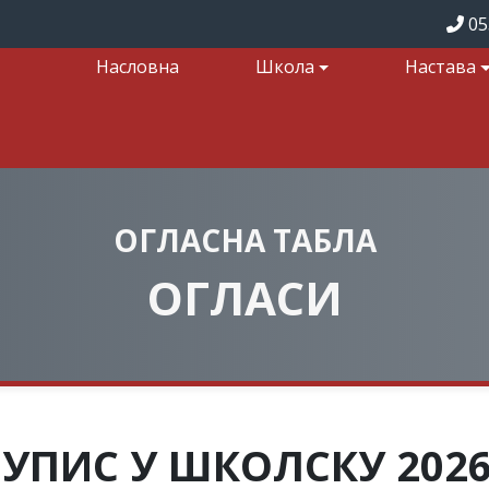
05
Насловна
Школа
Настава
ОГЛАСНА ТАБЛА
ОГЛАСИ
 УПИС У ШКОЛСКУ 2026